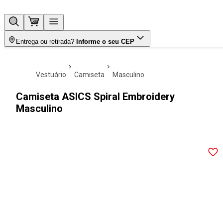
Entrega ou retirada?
Informe o seu CEP
vestuário
camiseta
masculino
Camiseta ASICS Spiral Embroidery
Masculino