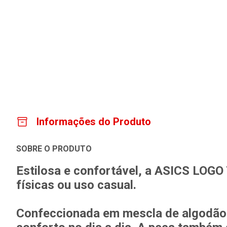
Informações do Produto
SOBRE O PRODUTO
Estilosa e confortável, a ASICS LOGO 
físicas ou uso casual.
Confeccionada em mescla de algodão 