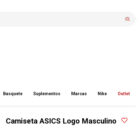
Basquete
Suplementos
Marcas
Nike
Outlet
Camiseta ASICS Logo Masculino