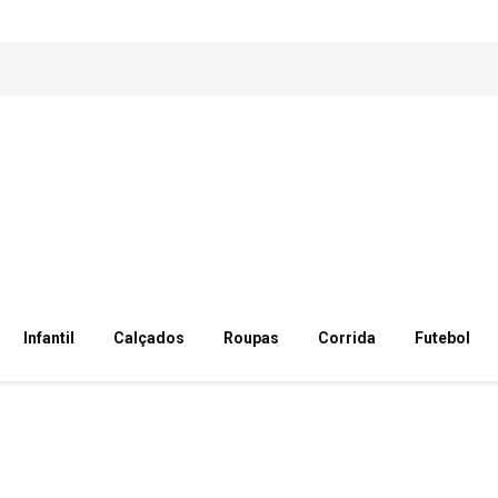
Infantil
Calçados
Roupas
Corrida
Futebol