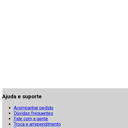
Ajuda e suporte
Acompanhar pedido
Dúvidas frequentes
Fale com a gente
Troca e arrependimento