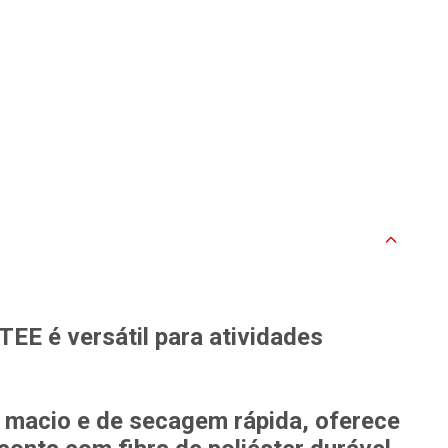
TEE é versátil para atividades
macio e de secagem rápida, oferece