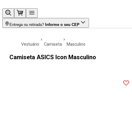
Entrega ou retirada?
Informe o seu CEP
vestuário
camiseta
masculino
Camiseta ASICS Icon Masculino