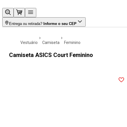
Entrega ou retirada?
Informe o seu CEP
vestuário
camiseta
feminino
Camiseta ASICS Court Feminino