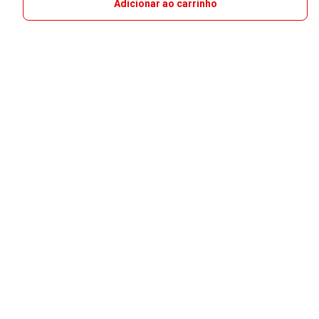
Adicionar ao carrinho