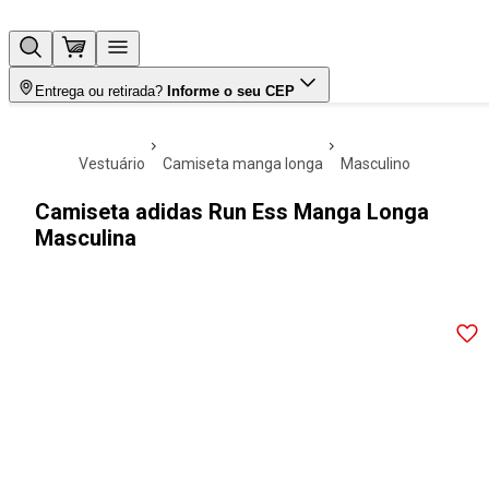
Entrega ou retirada?
Informe o seu CEP
vestuário
camiseta manga longa
masculino
Camiseta adidas Run Ess Manga Longa
Masculina