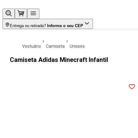
Entrega ou retirada?
Informe o seu CEP
vestuário
camiseta
unissex
Camiseta Adidas Minecraft Infantil