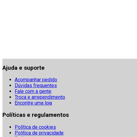
Ajuda e suporte
Acompanhar pedido
Dúvidas frequentes
Fale com a gente
Troca e arrependimento
Encontre uma loja
Políticas e regulamentos
Política de cookies
Política de privacidade