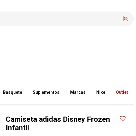
Basquete
Suplementos
Marcas
Nike
Outlet
Camiseta adidas Disney Frozen
Infantil