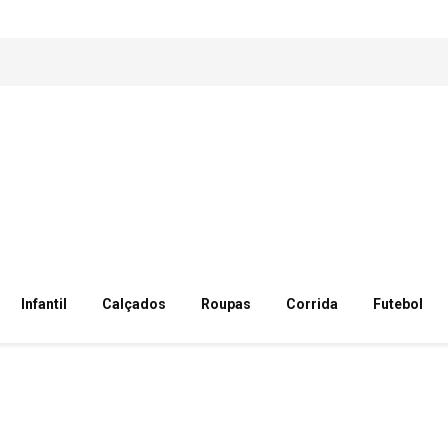
Infantil
Calçados
Roupas
Corrida
Futebol