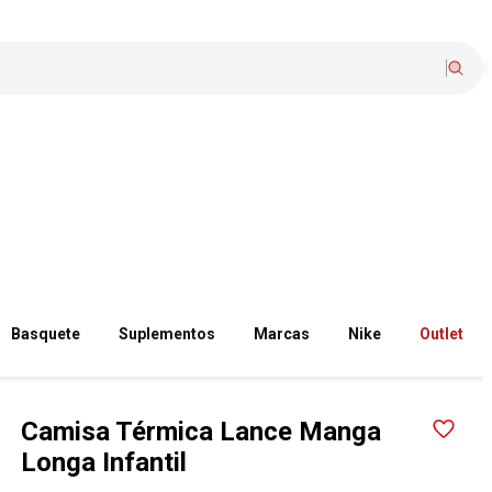
Basquete
Suplementos
Marcas
Nike
Outlet
Camisa Térmica Lance Manga
Longa Infantil