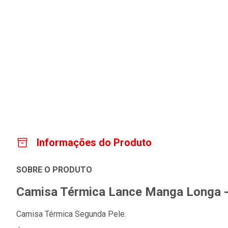
Informações do Produto
SOBRE O PRODUTO
Camisa Térmica Lance Manga Longa - 
Camisa Térmica Segunda Pele.