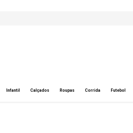
Infantil
Calçados
Roupas
Corrida
Futebol