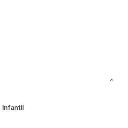
Infantil