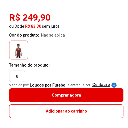
R$ 249,90
ou 3x de
R$ 83,30
sem juros
Cor do produto:
nao se aplica
Tamanho do produto:
8
Centauro
Loucos por Futebol
Vendido por:
e entregue por
Comprar agora
Adicionar ao carrinho