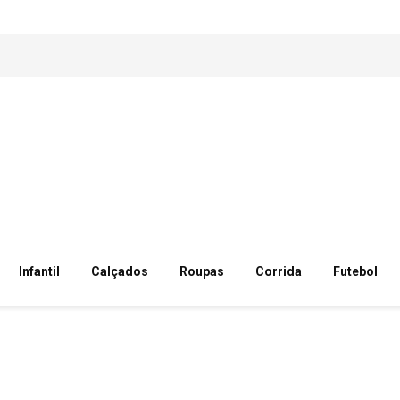
Infantil
Calçados
Roupas
Corrida
Futebol