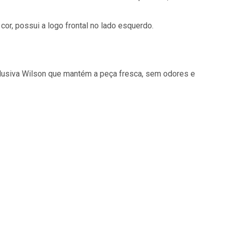
or, possui a logo frontal no lado esquerdo.
clusiva Wilson que mantém a peça fresca, sem odores e