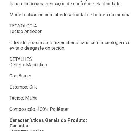
transmitindo uma sensação de conforto e elasticidade.
Modelo clássico com abertura frontal de botões da mesma c
TECNOLOGIA
Tecido Antiodor
O tecido possui sistema antibacteriano com tecnologia ex
evita o desgaste do tecido.
DETALHES
Gênero: Masculino
Cor: Branco
Estampa: Silk
Tecido: Malha
Composição: 100% Poliéster
Características Gerais do Produto:
Garantia: