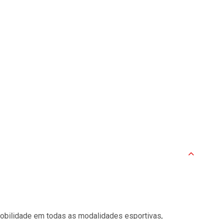
mobilidade em todas as modalidades esportivas,