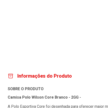
Informações do Produto
SOBRE O PRODUTO
Camisa Polo Wilson Core Branco - 2GG -
A Polo Esportiva Core foi desenhada para oferecer maior 