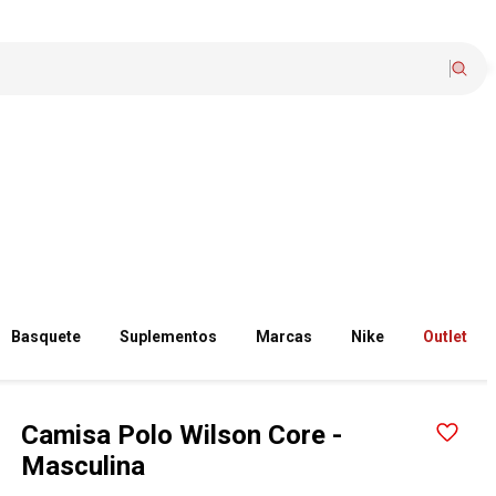
Basquete
Suplementos
Marcas
Nike
Outlet
Camisa Polo Wilson Core -
Masculina