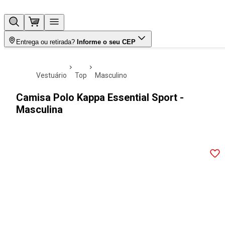
Entrega ou retirada?
Informe o seu CEP
vestuário
top
masculino
Camisa Polo Kappa Essential Sport -
Masculina