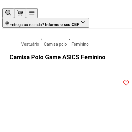
Entrega ou retirada?
Informe o seu CEP
vestuário
camisa polo
feminino
Camisa Polo Game ASICS Feminino