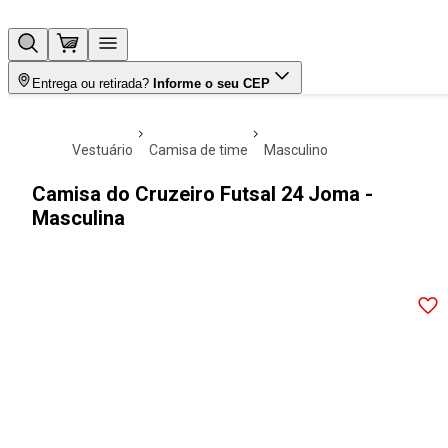
Entrega ou retirada?
Informe o seu CEP
vestuário
camisa de time
masculino
Camisa do Cruzeiro Futsal 24 Joma -
Masculina