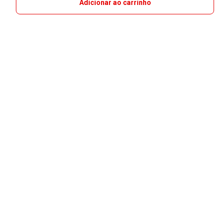
Adicionar ao carrinho