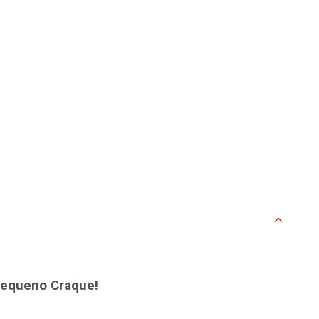
 Pequeno Craque!