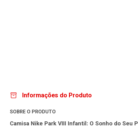
Informações do Produto
SOBRE O PRODUTO
Camisa Nike Park VIII Infantil: O Sonho do Seu