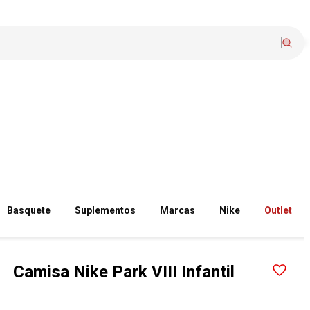
Basquete
Suplementos
Marcas
Nike
Outlet
Camisa Nike Park VIII Infantil