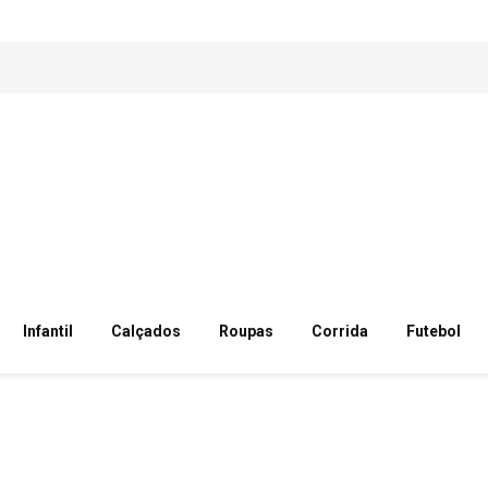
Infantil
Calçados
Roupas
Corrida
Futebol