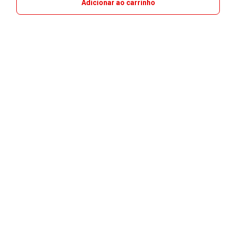
Adicionar ao carrinho