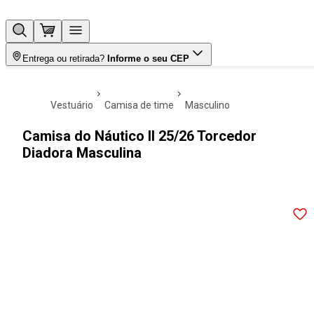
Entrega ou retirada?
Informe o seu CEP
vestuário
camisa de time
masculino
Camisa do Náutico II 25/26 Torcedor
Diadora Masculina