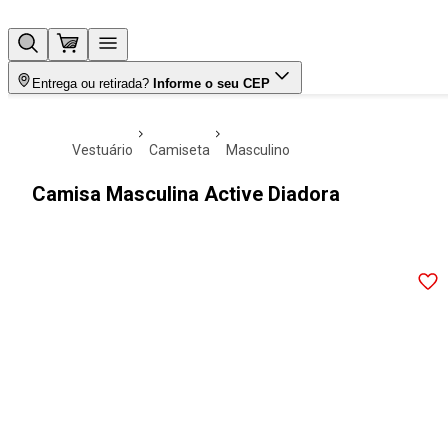
Entrega ou retirada?
Informe o seu CEP
vestuário
camiseta
masculino
Camisa Masculina Active Diadora