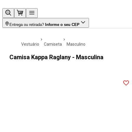
Entrega ou retirada?
Informe o seu CEP
vestuário
camiseta
masculino
Camisa Kappa Raglany - Masculina