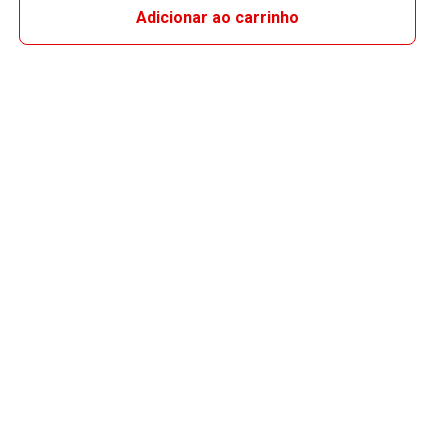
Adicionar ao carrinho