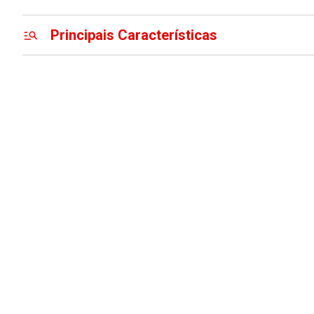
Principais Características