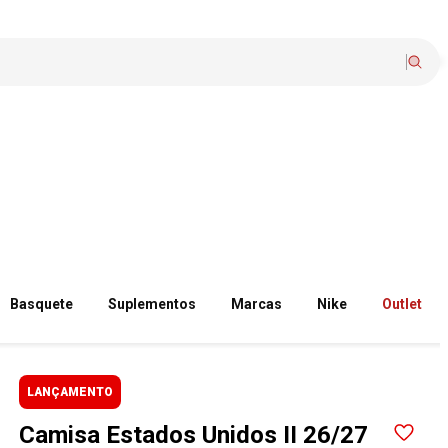
Basquete
Suplementos
Marcas
Nike
Outlet
LANÇAMENTO
Camisa Estados Unidos II 26/27