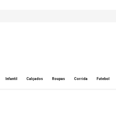
Infantil
Calçados
Roupas
Corrida
Futebol