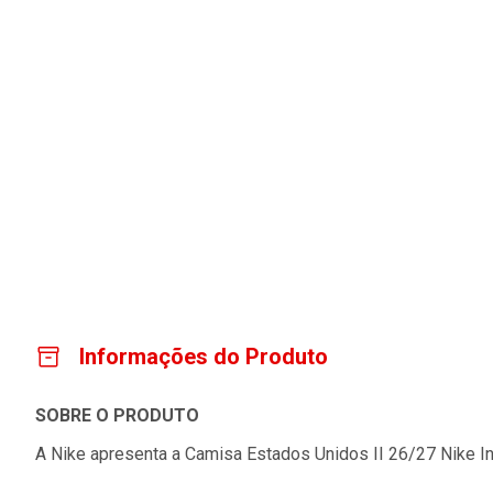
Informações do Produto
SOBRE O PRODUTO
A Nike apresenta a Camisa Estados Unidos II 26/27 Nike Inf