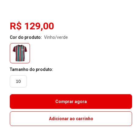
R$ 129,00
Cor do produto:
vinho/verde
Tamanho do produto:
10
Comprar agora
Adicionar ao carrinho