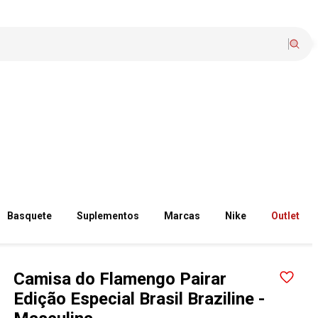
Basquete
Suplementos
Marcas
Nike
Outlet
Camisa do Flamengo Pairar
Edição Especial Brasil Braziline -