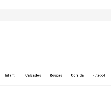
Infantil
Calçados
Roupas
Corrida
Futebol