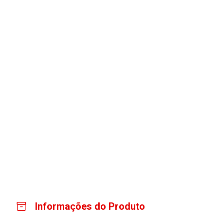
Informações do Produto