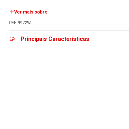
Ver mais sobre
REF: 9972WL
Principais Características