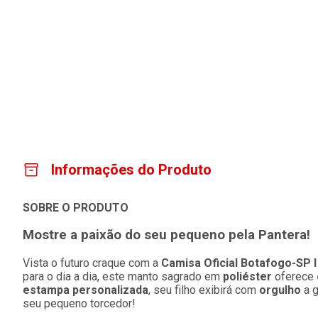
Informações do Produto
SOBRE O PRODUTO
Mostre a paixão do seu pequeno pela Pantera!
Vista o futuro craque com a
Camisa Oficial Botafogo-SP I 
para o dia a dia, este manto sagrado em
poliéster
oferece
estampa personalizada
, seu filho exibirá com
orgulho
a g
seu pequeno torcedor!