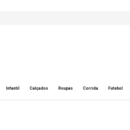
Infantil
Calçados
Roupas
Corrida
Futebol