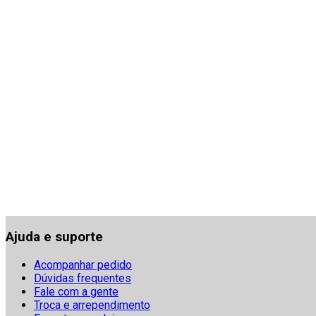
Ajuda e suporte
Acompanhar pedido
Dúvidas frequentes
Fale com a gente
Troca e arrependimento