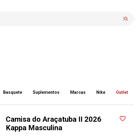
Basquete
Suplementos
Marcas
Nike
Outlet
Camisa do Araçatuba II 2026
Kappa Masculina