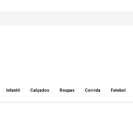
Infantil
Calçados
Roupas
Corrida
Futebol