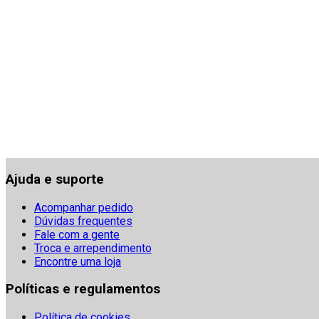
Ajuda e suporte
Acompanhar pedido
Dúvidas frequentes
Fale com a gente
Troca e arrependimento
Encontre uma loja
Políticas e regulamentos
Política de cookies