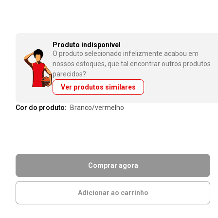
Produto indisponível
O produto selecionado infelizmente acabou em
nossos estoques, que tal encontrar outros produtos
parecidos?
Ver produtos similares
Cor do produto:
branco/vermelho
Comprar agora
Adicionar ao carrinho