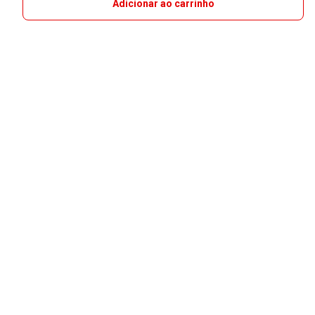
Adicionar ao carrinho