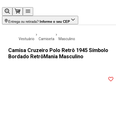
Entrega ou retirada?
Informe o seu CEP
vestuário
camiseta
masculino
Camisa Cruzeiro Polo Retrô 1945 Símbolo
Bordado RetrôMania Masculino