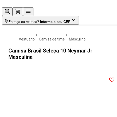
Entrega ou retirada?
Informe o seu CEP
vestuário
camisa de time
masculino
Camisa Brasil Seleça 10 Neymar Jr
Masculina