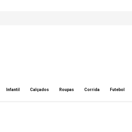
Infantil
Calçados
Roupas
Corrida
Futebol