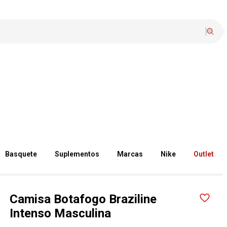
Basquete
Suplementos
Marcas
Nike
Outlet
Camisa Botafogo Braziline
Intenso Masculina