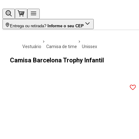
Entrega ou retirada?
Informe o seu CEP
vestuário
camisa de time
unissex
Camisa Barcelona Trophy Infantil