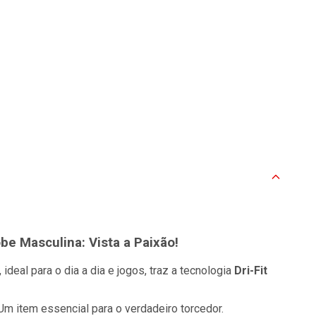
be Masculina: Vista a Paixão!
 ideal para o dia a dia e jogos, traz a tecnologia
Dri-Fit
 Um item essencial para o verdadeiro torcedor.