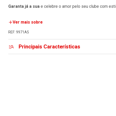
Garanta já a sua
e celebre o amor pelo seu clube com estil
Ver mais sobre
REF: 9971A5
Principais Características