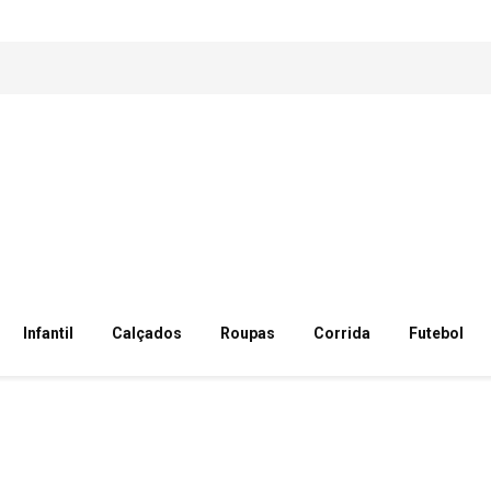
Infantil
Calçados
Roupas
Corrida
Futebol