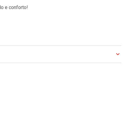
o e conforto!