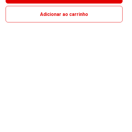
Adicionar ao carrinho