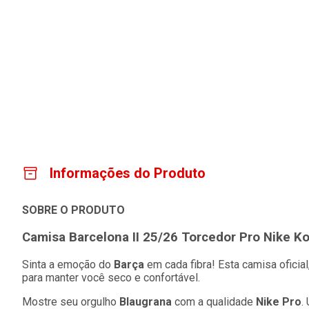
Informações do Produto
SOBRE O PRODUTO
Camisa Barcelona II 25/26 Torcedor Pro Nike Ko
Sinta a emoção do
Barça
em cada fibra! Esta camisa oficial,
para manter você seco e confortável.
Mostre seu orgulho
Blaugrana
com a qualidade
Nike Pro
.