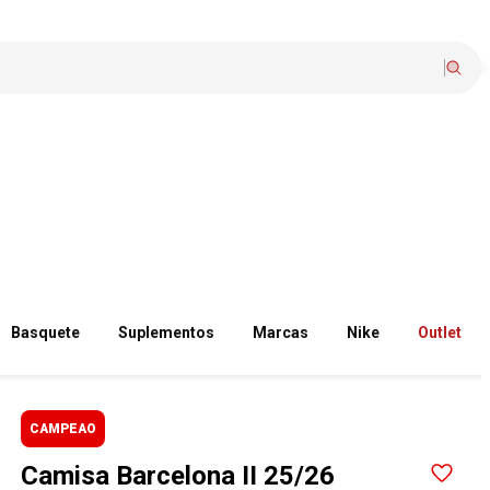
Basquete
Suplementos
Marcas
Nike
Outlet
CAMPEAO
Camisa Barcelona II 25/26