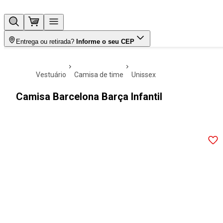
Entrega ou retirada?
Informe o seu CEP
vestuário
camisa de time
unissex
Camisa Barcelona Barça Infantil