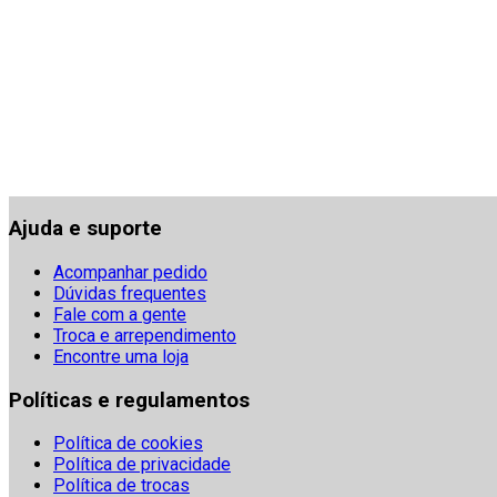
Ajuda e suporte
Acompanhar pedido
Dúvidas frequentes
Fale com a gente
Troca e arrependimento
Encontre uma loja
Políticas e regulamentos
Política de cookies
Política de privacidade
Política de trocas