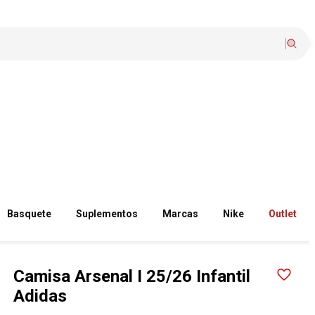
Basquete
Suplementos
Marcas
Nike
Outlet
Camisa Arsenal I 25/26 Infantil
Adidas