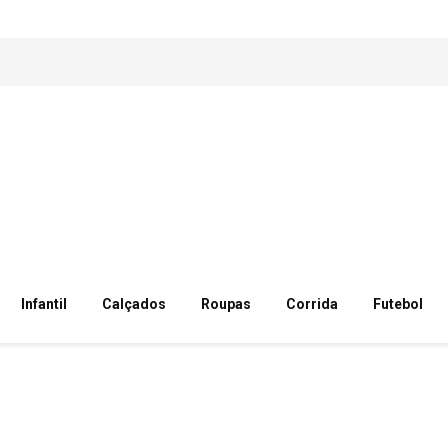
Infantil
Calçados
Roupas
Corrida
Futebol