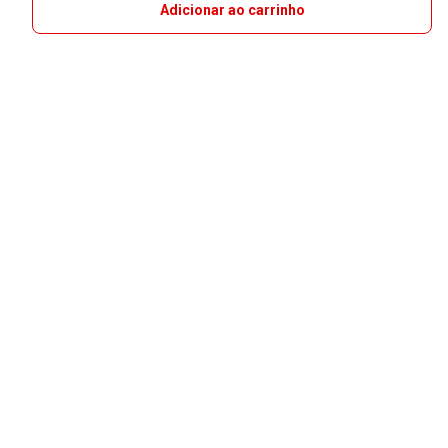
Adicionar ao carrinho