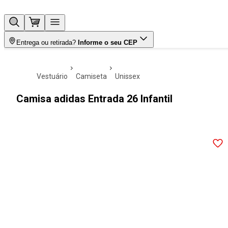
Entrega ou retirada?
Informe o seu CEP
vestuário
camiseta
unissex
Camisa adidas Entrada 26 Infantil