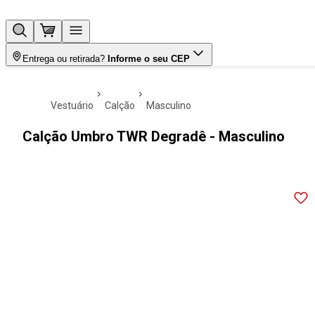
Entrega ou retirada?
Informe o seu CEP
vestuário
calção
masculino
Calção Umbro TWR Degradê - Masculino