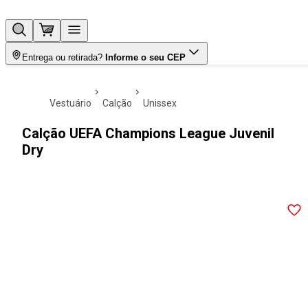
Entrega ou retirada?
Informe o seu CEP
vestuário
calção
unissex
Calção UEFA Champions League Juvenil
Dry