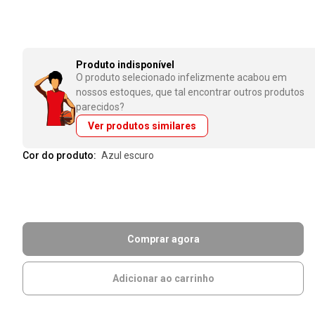
Produto indisponível
O produto selecionado infelizmente acabou em
nossos estoques, que tal encontrar outros produtos
parecidos?
Ver produtos similares
Cor do produto:
azul escuro
Comprar agora
Adicionar ao carrinho