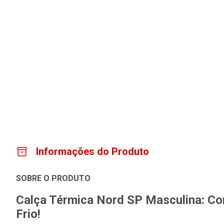
Informações do Produto
SOBRE O PRODUTO
Calça Térmica Nord SP Masculina: Con
Frio!