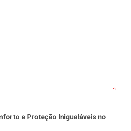
forto e Proteção Inigualáveis no