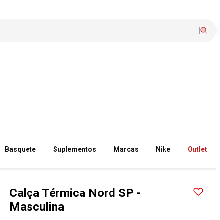
Basquete
Suplementos
Marcas
Nike
Outlet
Calça Térmica Nord SP -
Masculina