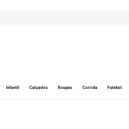
Infantil
Calçados
Roupas
Corrida
Futebol