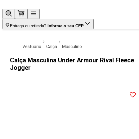
Entrega ou retirada?
Informe o seu CEP
vestuário
calça
masculino
Calça Masculina Under Armour Rival Fleece
Jogger