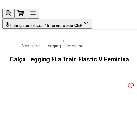
Entrega ou retirada?
Informe o seu CEP
vestuário
legging
feminino
Calça Legging Fila Train Elastic V Feminina