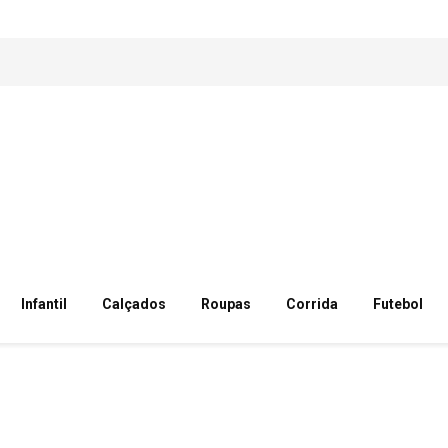
Infantil
Calçados
Roupas
Corrida
Futebol