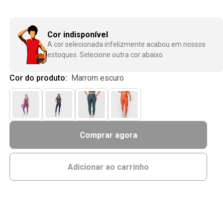
Cor indisponível
A cor selecionada infelizmente acabou em nossos
estoques. Selecione outra cor abaixo.
Cor do produto:
marrom escuro
Comprar agora
Adicionar ao carrinho