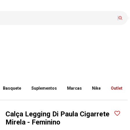
Basquete
Suplementos
Marcas
Nike
Outlet
Calça Legging Di Paula Cigarrete
Mirela - Feminino