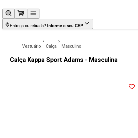
Entrega ou retirada?
Informe o seu CEP
vestuário
calça
masculino
Calça Kappa Sport Adams - Masculina