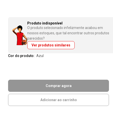
Produto indisponível
O produto selecionado infelizmente acabou em
nossos estoques, que tal encontrar outros produtos
parecidos?
Ver produtos similares
Cor do produto:
azul
Comprar agora
Adicionar ao carrinho