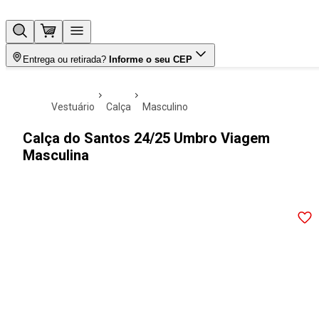
Entrega ou retirada?
Informe o seu CEP
vestuário
calça
masculino
Calça do Santos 24/25 Umbro Viagem
Masculina