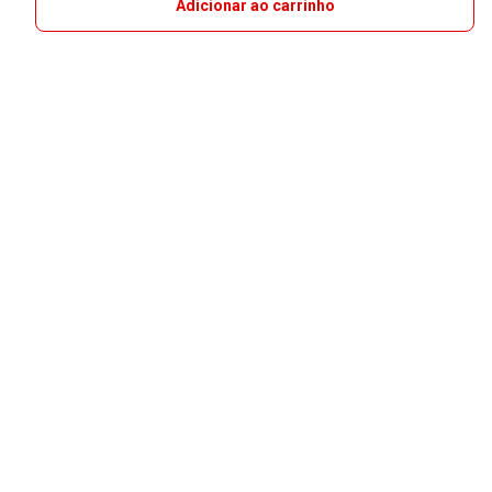
Adicionar ao carrinho