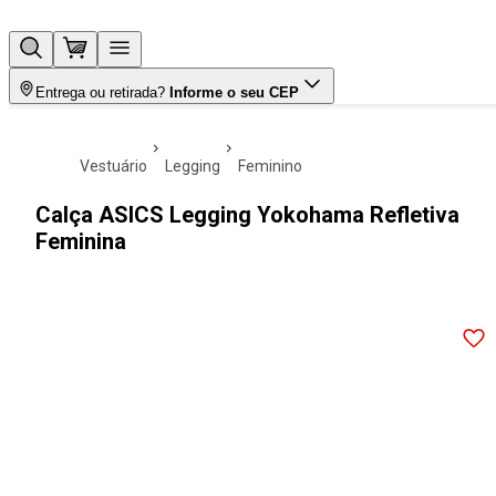
Entrega ou retirada?
Informe o seu CEP
vestuário
legging
feminino
Calça ASICS Legging Yokohama Refletiva
Feminina