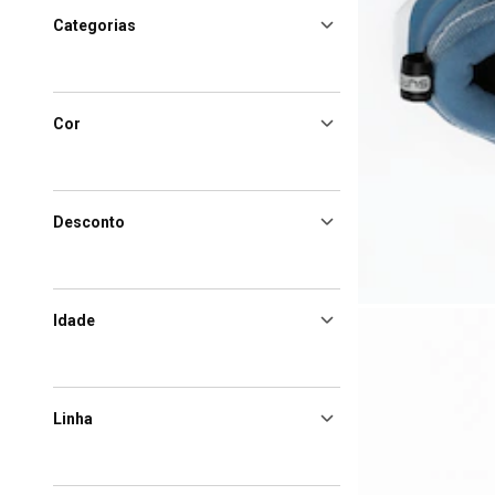
Categorias
Cor
Desconto
Idade
Linha