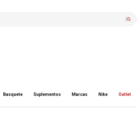
Basquete
Suplementos
Marcas
Nike
Outlet