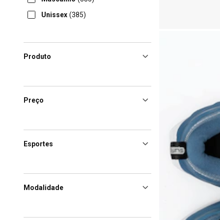
Unissex
(385)
Produto
Preço
Esportes
Modalidade