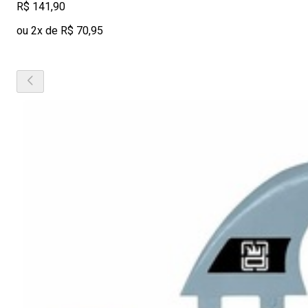
R$ 141,90
ou 2x de R$ 70,95