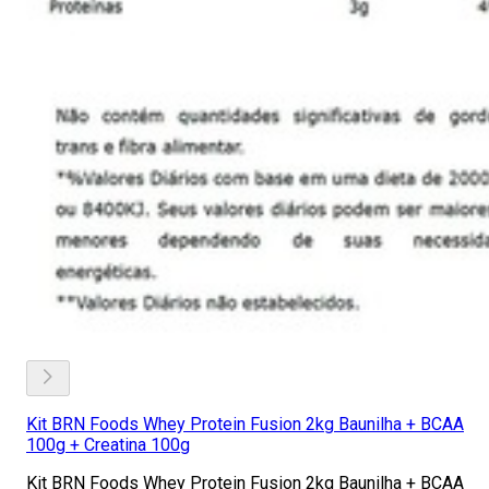
Kit BRN Foods Whey Protein Fusion 2kg Baunilha + BCAA
100g + Creatina 100g
Kit BRN Foods Whey Protein Fusion 2kg Baunilha + BCAA