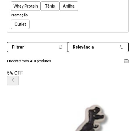
Whey Protein
Tênis
Anilha
Promoção
Outlet
Filtrar
Relevância
Encontramos 410 produtos
5% OFF