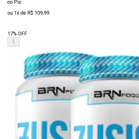
no Pix
ou 1x de R$ 109,99
17% OFF