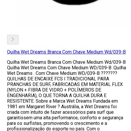
Quilha Wet Dreams Branca Com Chave Medium Wd/039-B
Quilha Wet Dreams Branca Com Chave Medium Wd/039-B
Quilha Wet Dreams Com Chave Medium WD/039-B .Quilha
Wet Dreams . Com Chave Medium WD/039-B ???????
QUILHAS DE ENCAIXE FCS I TRADICIONAL PARA
PRANCHAS DE SURF, FABRICADAS EM MATERIAL FLEX
(NYLON + FIBRA DE VIDRO + POLÍMEROS DE
ENGENHARIA), O QUE TORNA A QUILHA DURA E
RESISTENTE. Sobre a Marca Wet Dreams Fundada em
1981 em Margaret River ? Austrália, a Wet Dreams foi
criada com intuito de fazer acessórios para surf que
garantissem uma alta performance, conforto e segurança
para os surfistas, promovendo o crescimento e a
profissionalização do esporte no país. Com o