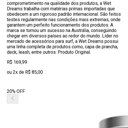
comprometimento na qualidade dos produtos, a Wet
Dreams trabalha com matérias primas importadas que
obedecem a um rigoroso padrão internacional. São feitos
testes regularmente nas condições mais extremas, onde
garantem um perfeito funcionamento dos produtos. A
marca se tornou um sucesso na Austrália, conseguindo
chegar em diversos países ao redor do mundo. Líder no
mercado de acessórios para surf, a Wet Dreams possui
uma linha completa de produtos como, capa de prancha,
deck, leash, entre outros. Produto Original.
R$ 169,99
ou 2x de R$ 85,00
20% OFF