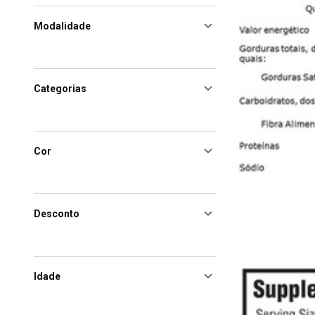
Modalidade
Categorias
Cor
Desconto
Idade