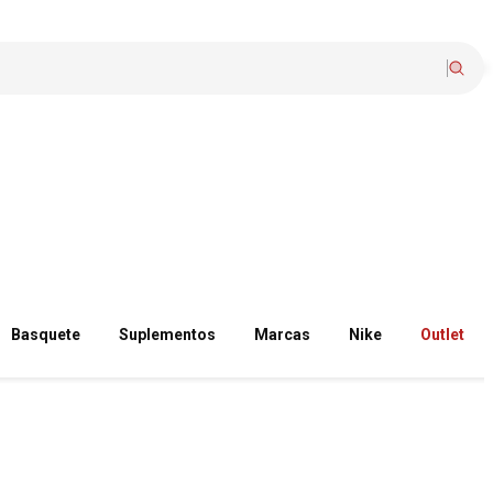
Basquete
Suplementos
Marcas
Nike
Outlet