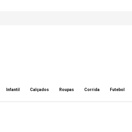
Infantil
Calçados
Roupas
Corrida
Futebol