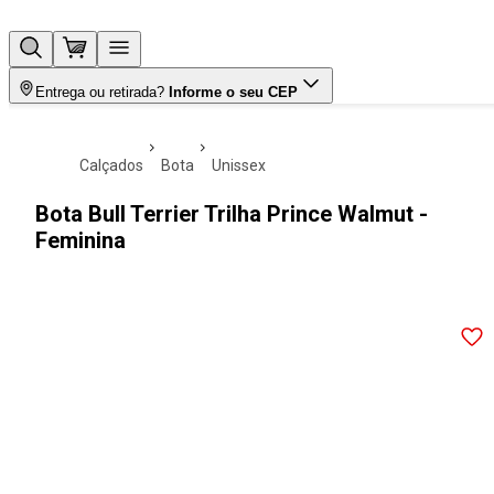
Entrega ou retirada?
Informe o seu CEP
calçados
bota
unissex
Bota Bull Terrier Trilha Prince Walmut -
Feminina