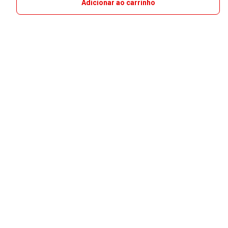
Adicionar ao carrinho