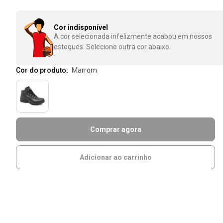
Cor indisponível
A cor selecionada infelizmente acabou em nossos
estoques. Selecione outra cor abaixo.
Cor do produto:
marrom
Comprar agora
Adicionar ao carrinho