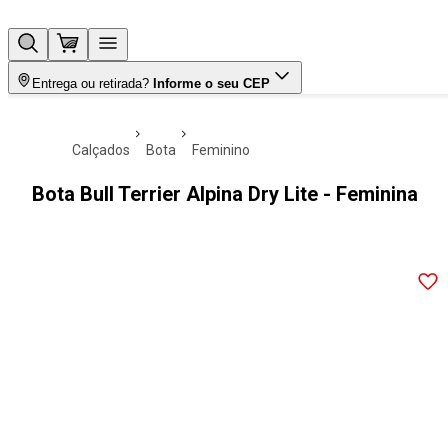
Entrega ou retirada?
Informe o seu CEP
calçados
bota
feminino
Bota Bull Terrier Alpina Dry Lite - Feminina