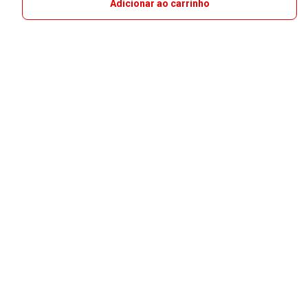
Adicionar ao carrinho