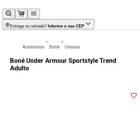
Entrega ou retirada?
Informe o seu CEP
acessórios
boné
unissex
Boné Under Armour Sportstyle Trend
Adulto