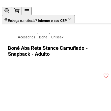
Entrega ou retirada?
Informe o seu CEP
acessórios
boné
unissex
Boné Aba Reta Stance Camuflado -
Snapback - Adulto