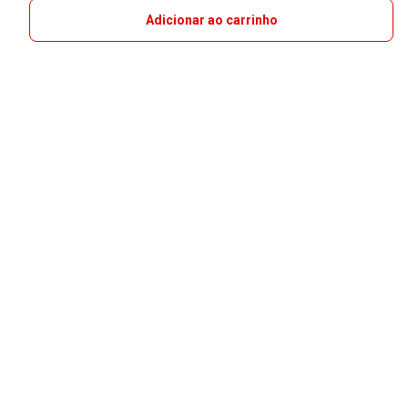
Adicionar ao carrinho