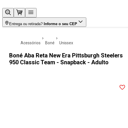
Entrega ou retirada?
Informe o seu CEP
acessórios
boné
unissex
Boné Aba Reta New Era Pittsburgh Steelers
950 Classic Team - Snapback - Adulto