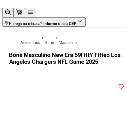
Entrega ou retirada?
Informe o seu CEP
acessórios
boné
masculino
Boné Masculino New Era 59FiftY Fitted Los
Angeles Chargers NFL Game 2025